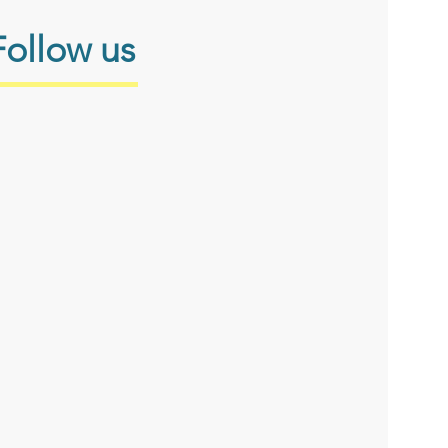
Follow us