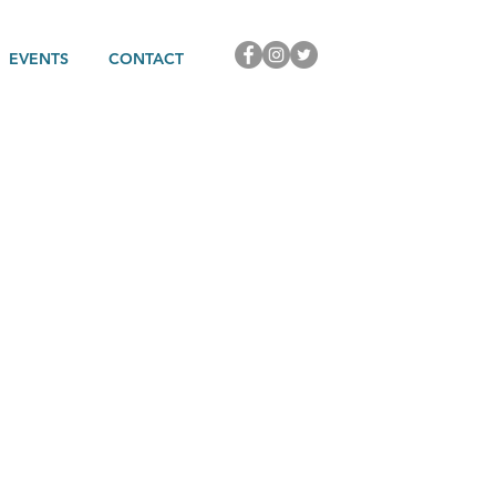
EVENTS
CONTACT