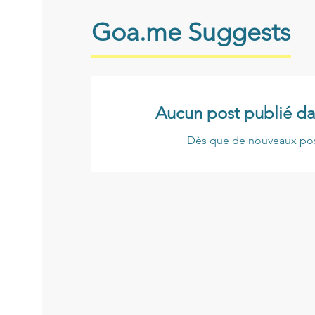
Goa.me Suggests
Aucun post publié da
Dès que de nouveaux posts