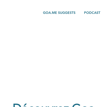
GOA.ME SUGGESTS
PODCAST