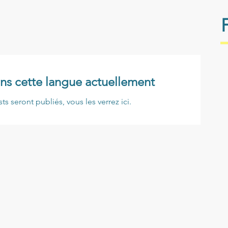
ns cette langue actuellement
 seront publiés, vous les verrez ici.