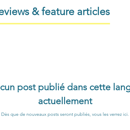
views & feature articles
cun post publié dans cette lan
actuellement
Dès que de nouveaux posts seront publiés, vous les verrez ici.